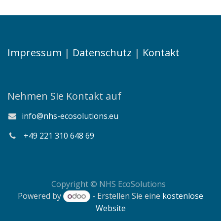
Impressum
|
Datenschutz
|
Kontakt
Nehmen Sie Kontakt auf
info@nhs-ecosolutions.eu
+49
221 310 648 69
Copyright © NHS EcoSolutions
Powered by
- Erstellen Sie eine
kostenlose
Website