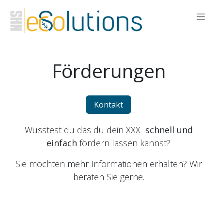
Zum Inhalt springen
Förderungen
Kontakt
Wusstest du das du dein XXX
schnell und
einfach
fördern lassen kannst?
Sie möchten mehr Informationen erhalten? Wir
beraten Sie gerne.