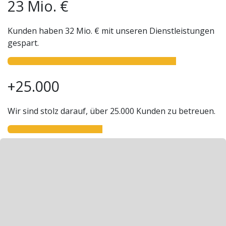
23 Mio. €
Kunden haben 32 Mio. € mit unseren Dienstleistungen
gespart.
+25.000
Wir sind stolz darauf, über 25.000 Kunden zu betreuen.