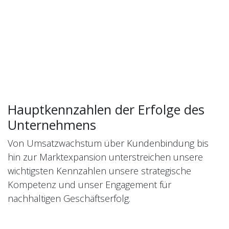
Hauptkennzahlen der Erfolge des
Unternehmens
Von Umsatzwachstum über Kundenbindung bis
hin zur Marktexpansion unterstreichen unsere
wichtigsten Kennzahlen unsere strategische
Kompetenz und unser Engagement für
nachhaltigen Geschäftserfolg.