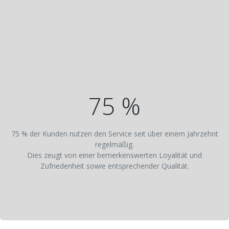
75 %
75 % der Kunden nutzen den Service seit über einem Jahrzehnt
regelmäßig.
Dies zeugt von einer bemerkenswerten Loyalität und
Zufriedenheit sowie entsprechender Qualität.