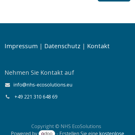
Impressum
|
Datenschutz
|
Kontakt
Nehmen Sie Kontakt auf
info@nhs-ecosolutions.eu
+49
221 310 648 69
Copyright © NHS EcoSolutions
Powered by
- Erstellen Sie eine
kostenlose