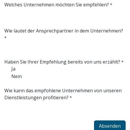
Welches Unternehmen möchten Sie empfehlen?
*
Wie lautet der Ansprechpartner in dem Unternehmen?
*
Haben Sie Ihrer Empfehlung bereits von uns erzählt?
*
Ja
Nein
Wie kann das empfohlene Unternehmen von unseren
Dienstleistungen profitieren?
*
Absenden