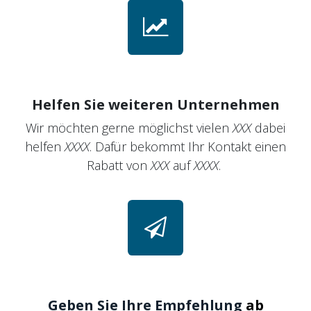
Helfen Sie weiteren Unternehmen
Wir möchten gerne möglichst vielen
XXX
dabei
helfen
XXXX
. Dafür bekommt Ihr Kontakt einen
Rabatt von
XXX
auf
XXXX
.
Geben Sie Ihre Empfehlung
ab