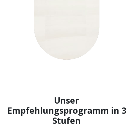
Unser
Empfehlungsprogramm in
3
Stufen