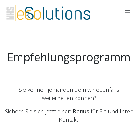
Zum Inhalt springen
Empfehlungsprogramm
Sie kennen jemanden dem wir ebenfalls
weiterhelfen können?
Sichern Sie sich jetzt einen
Bonus
für Sie und Ihren
Kontakt!