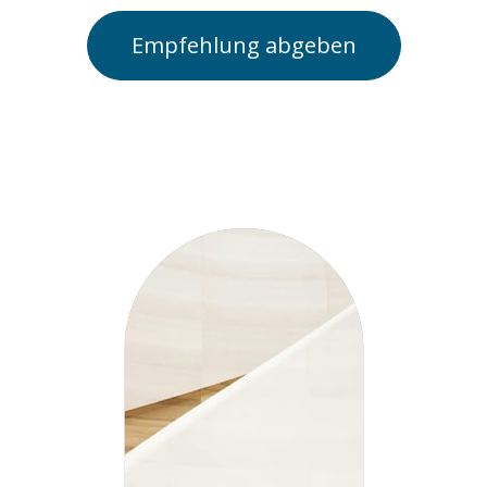
Empfehlung abgeben