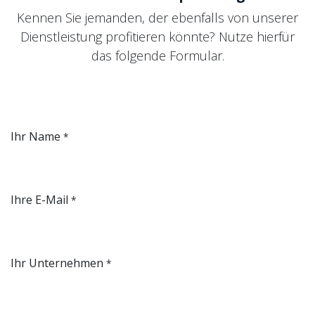
Kennen Sie jemanden, der ebenfalls von unserer
Dienstleistung profitieren könnte? Nutze hierfür
das folgende Formular.
Ihr Name
*
Ihre E-Mail
*
Ihr Unternehmen
*