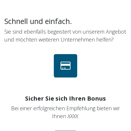
Schnell und einfach.
Sie sind ebenfalls begeistert von unserem Angebot
und möchten weiteren Unternehmen helfen?
Sicher Sie sich Ihren Bonus
Bei einer erfolgreichen Empfehlung bieten wir
Ihnen
XXXX
.